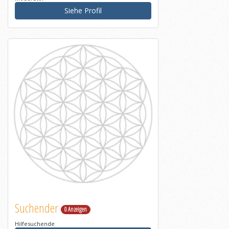
Siehe Profil
Suchender
0 Anzeigen
Hilfesuchende