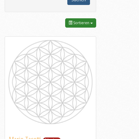
Sortieren