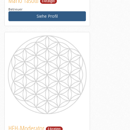
Mario Tasotti
0 Anzeigen
Betreuer
Siehe Profil
HFH-Moderator
0 Anzeigen