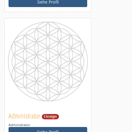
Siehe Profil
Administrator
0 Anzeigen
Administrator
Siehe Profil