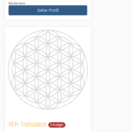
Moderator
Siehe Profil
HFH-Translation
0 Anzeigen