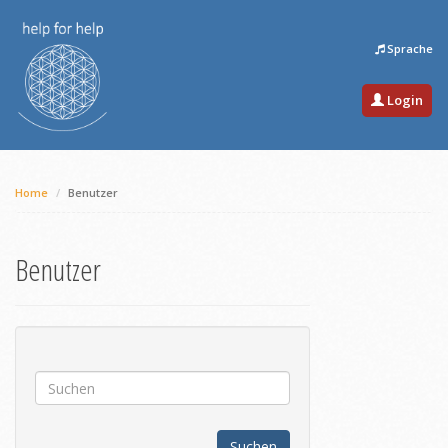
Sprache
Login
Home
Benutzer
Benutzer
Suchen