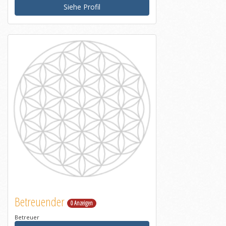
Siehe Profil
Betreuender
0 Anzeigen
Betreuer