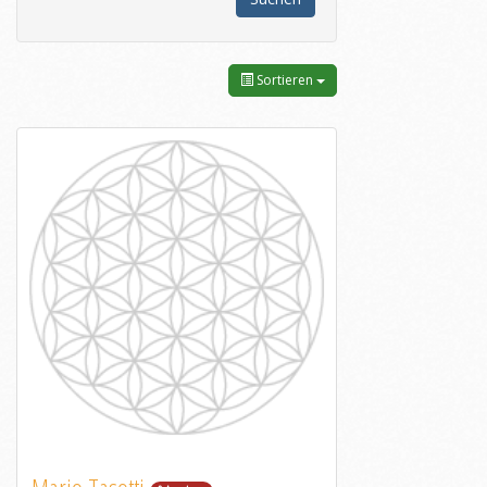
Sortieren