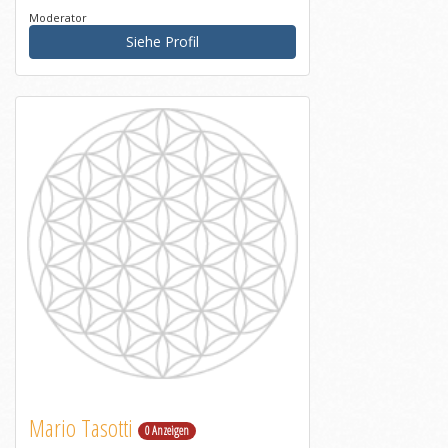
Moderator
Siehe Profil
Mario Tasotti
0 Anzeigen