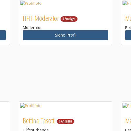
HFH-Moderator
Ma
0 Anzeigen
Moderator
Be
Siehe Profil
Bettina Tasotti
Ma
0 Anzeigen
Hilfesuchende
Be