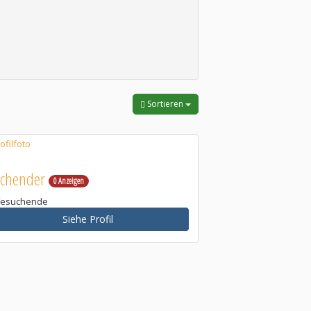
Sortieren
chender
0 Anzeigen
lfesuchende
Siehe Profil