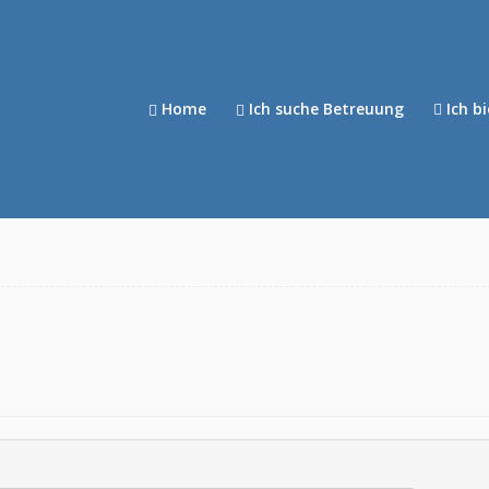
Home
Ich suche Betreuung
Ich b