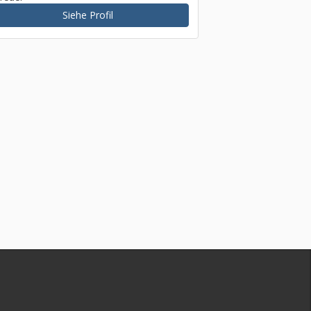
Siehe Profil