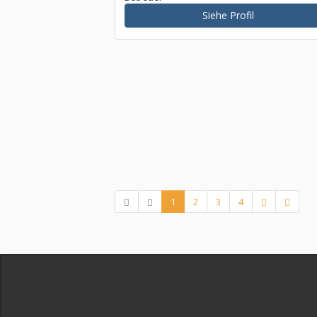
Siehe Profil
1
2
3
4