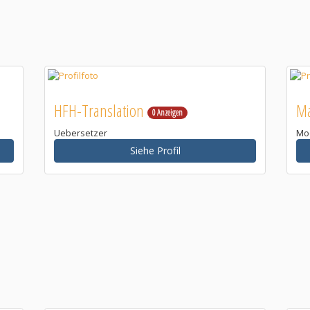
HFH-Translation
Ma
0 Anzeigen
Uebersetzer
Mo
Siehe Profil