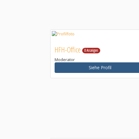
HFH-Office
0 Anzeigen
Moderator
Siehe Profil