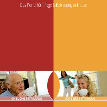
Das Portal für Pflege & Betreuung zu Hause