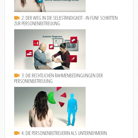
2: DER WEG IN DIE SELBSTÄNDIGKEIT - IN FÜNF SCHRITTEN
ZUR PERSONENBETREUUNG
3: DIE RECHTLICHEN RAHMENBEDINGUNGEN DER
PERSONENBETREUUNG
4: DIE PERSONENBETREUERIN ALS UNTERNEHMERIN