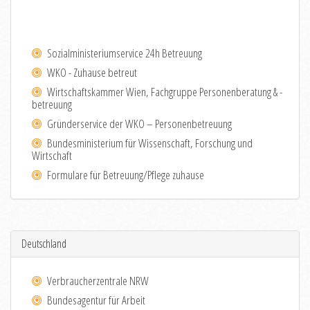
Sozialministeriumservice 24h Betreuung
WKO - Zuhause betreut
Wirtschaftskammer Wien, Fachgruppe Personenberatung & -
betreuung
Gründerservice der WKO – Personenbetreuung
Bundesministerium für Wissenschaft, Forschung und
Wirtschaft
Formulare für Betreuung/Pflege zuhause
Deutschland
Verbraucherzentrale NRW
Bundesagentur für Arbeit