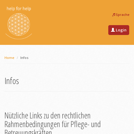
Sprache
Login
Home
Infos
Infos
Nützliche Links zu den rechtlichen
Rahmenbedingungen für Pflege- und
Betreuungskräften