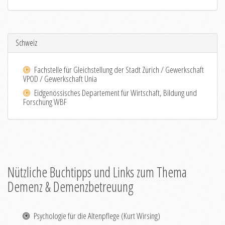
Schweiz
Fachstelle für Gleichstellung der Stadt Zürich / Gewerkschaft
VPOD / Gewerkschaft Unia
Eidgenössisches Departement für Wirtschaft, Bildung und
Forschung WBF
Nützliche Buchtipps und Links zum Thema
Demenz & Demenzbetreuung
Psychologie für die Altenpflege (Kurt Wirsing)