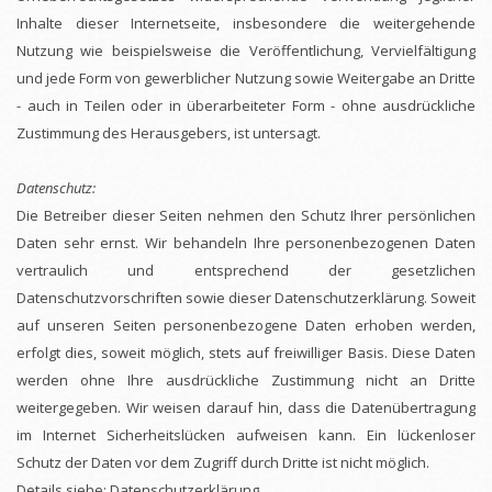
Inhalte dieser Internetseite, insbesondere die weitergehende
Nutzung wie beispielsweise die Veröffentlichung, Vervielfältigung
und jede Form von gewerblicher Nutzung sowie Weitergabe an Dritte
- auch in Teilen oder in überarbeiteter Form - ohne ausdrückliche
Zustimmung des Herausgebers, ist untersagt.
Datenschutz:
Die Betreiber dieser Seiten nehmen den Schutz Ihrer persönlichen
Daten sehr ernst. Wir behandeln Ihre personenbezogenen Daten
vertraulich und entsprechend der gesetzlichen
Datenschutzvorschriften sowie dieser Datenschutzerklärung. Soweit
auf unseren Seiten personenbezogene Daten erhoben werden,
erfolgt dies, soweit möglich, stets auf freiwilliger Basis. Diese Daten
werden ohne Ihre ausdrückliche Zustimmung nicht an Dritte
weitergegeben. Wir weisen darauf hin, dass die Datenübertragung
im Internet Sicherheitslücken aufweisen kann. Ein lückenloser
Schutz der Daten vor dem Zugriff durch Dritte ist nicht möglich.
Details siehe: Datenschutzerklärung