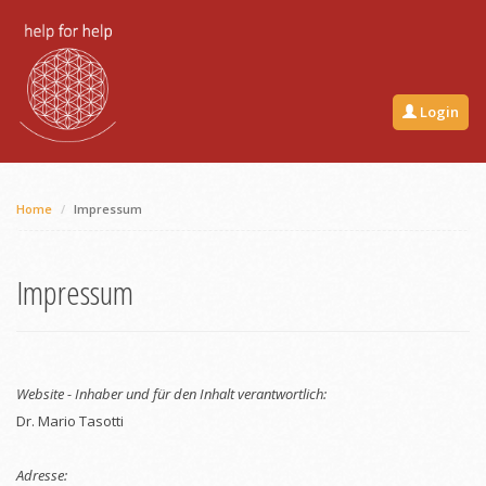
Login
Home
Impressum
Impressum
Website - Inhaber und für den Inhalt verantwortlich:
Dr. Mario Tasotti
Adresse: