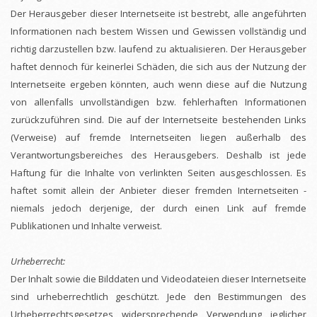
Der Herausgeber dieser Internetseite ist bestrebt, alle angeführten
Informationen nach bestem Wissen und Gewissen vollständig und
richtig darzustellen bzw. laufend zu aktualisieren. Der Herausgeber
haftet dennoch für keinerlei Schäden, die sich aus der Nutzung der
Internetseite ergeben könnten, auch wenn diese auf die Nutzung
von allenfalls unvollständigen bzw. fehlerhaften Informationen
zurückzuführen sind. Die auf der Internetseite bestehenden Links
(Verweise) auf fremde Internetseiten liegen außerhalb des
Verantwortungsbereiches des Herausgebers. Deshalb ist jede
Haftung für die Inhalte von verlinkten Seiten ausgeschlossen. Es
haftet somit allein der Anbieter dieser fremden Internetseiten -
niemals jedoch derjenige, der durch einen Link auf fremde
Publikationen und Inhalte verweist.
Urheberrecht:
Der Inhalt sowie die Bilddaten und Videodateien dieser Internetseite
sind urheberrechtlich geschützt. Jede den Bestimmungen des
Urheberrechtsgesetzes widersprechende Verwendung jeglicher