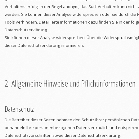
Verhaltens erfolgt in der Regel anonym; das Surf-Verhalten kann nicht 
werden. Sie können dieser Analyse widersprechen oder sie durch die
Tools verhindern. Detaillierte Informationen dazu finden Sie in der fol
Datenschutzerklärung.
Sie können dieser Analyse widersprechen. Über die Widerspruchsmögli
dieser Datenschutzerklärung informieren.
2. Allgemeine Hinweise und Pflichtinformationen
Datenschutz
Die Betreiber dieser Seiten nehmen den Schutz Ihrer persönlichen Date
behandeln Ihre personenbezogenen Daten vertraulich und entspreche
Datenschutzvorschriften sowie dieser Datenschutzerklärung.