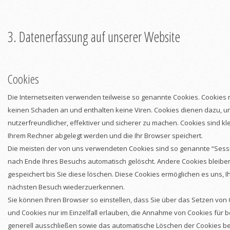
3. Datenerfassung auf unserer Website
Cookies
Die Internetseiten verwenden teilweise so genannte Cookies. Cookies 
keinen Schaden an und enthalten keine Viren. Cookies dienen dazu, u
nutzerfreundlicher, effektiver und sicherer zu machen. Cookies sind kle
Ihrem Rechner abgelegt werden und die Ihr Browser speichert.
Die meisten der von uns verwendeten Cookies sind so genannte “Sess
nach Ende Ihres Besuchs automatisch gelöscht. Andere Cookies bleibe
gespeichert bis Sie diese löschen. Diese Cookies ermöglichen es uns, 
nächsten Besuch wiederzuerkennen.
Sie können Ihren Browser so einstellen, dass Sie über das Setzen von
und Cookies nur im Einzelfall erlauben, die Annahme von Cookies für b
generell ausschließen sowie das automatische Löschen der Cookies b