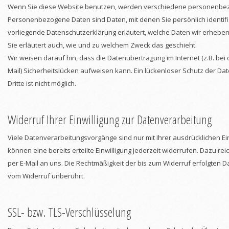
Wenn Sie diese Website benutzen, werden verschiedene personenbe
Personenbezogene Daten sind Daten, mit denen Sie persönlich identifi
vorliegende Datenschutzerklärung erläutert, welche Daten wir erheben
Sie erläutert auch, wie und zu welchem Zweck das geschieht.
Wir weisen darauf hin, dass die Datenübertragung im Internet (z.B. bei
Mail) Sicherheitslücken aufweisen kann. Ein lückenloser Schutz der Dat
Dritte ist nicht möglich.
Widerruf Ihrer Einwilligung zur Datenverarbeitung
Viele Datenverarbeitungsvorgänge sind nur mit Ihrer ausdrücklichen Ein
können eine bereits erteilte Einwilligung jederzeit widerrufen. Dazu rei
per E-Mail an uns. Die Rechtmäßigkeit der bis zum Widerruf erfolgten D
vom Widerruf unberührt.
SSL- bzw. TLS-Verschlüsselung