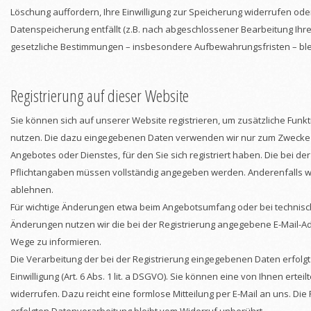
Löschung auffordern, Ihre Einwilligung zur Speicherung widerrufen ode
Datenspeicherung entfällt (z.B. nach abgeschlossener Bearbeitung Ihr
gesetzliche Bestimmungen – insbesondere Aufbewahrungsfristen – ble
Registrierung auf dieser Website
Sie können sich auf unserer Website registrieren, um zusätzliche Funkt
nutzen. Die dazu eingegebenen Daten verwenden wir nur zum Zwecke 
Angebotes oder Dienstes, für den Sie sich registriert haben. Die bei de
Pflichtangaben müssen vollständig angegeben werden. Anderenfalls we
ablehnen.
Für wichtige Änderungen etwa beim Angebotsumfang oder bei technis
Änderungen nutzen wir die bei der Registrierung angegebene E-Mail-A
Wege zu informieren.
Die Verarbeitung der bei der Registrierung eingegebenen Daten erfolgt
Einwilligung (Art. 6 Abs. 1 lit. a DSGVO). Sie können eine von Ihnen erteilt
widerrufen. Dazu reicht eine formlose Mitteilung per E-Mail an uns. Die