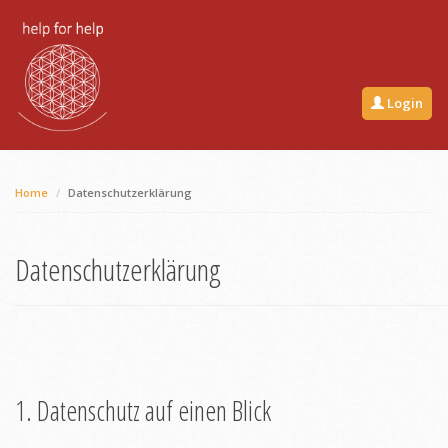
Login
Home
Datenschutzerklärung
Datenschutzerklärung
1. Datenschutz auf einen Blick