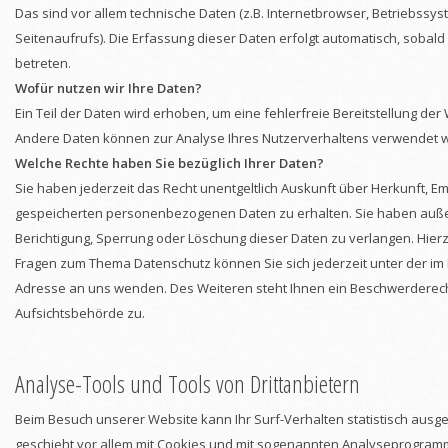
Das sind vor allem technische Daten (z.B. Internetbrowser, Betriebssy
Seitenaufrufs). Die Erfassung dieser Daten erfolgt automatisch, sobal
betreten.
Wofür nutzen wir Ihre Daten?
Ein Teil der Daten wird erhoben, um eine fehlerfreie Bereitstellung der
Andere Daten können zur Analyse Ihres Nutzerverhaltens verwendet 
Welche Rechte haben Sie bezüglich Ihrer Daten?
Sie haben jederzeit das Recht unentgeltlich Auskunft über Herkunft, 
gespeicherten personenbezogenen Daten zu erhalten. Sie haben auße
Berichtigung, Sperrung oder Löschung dieser Daten zu verlangen. Hier
Fragen zum Thema Datenschutz können Sie sich jederzeit unter der 
Adresse an uns wenden. Des Weiteren steht Ihnen ein Beschwerderech
Aufsichtsbehörde zu.
Analyse-Tools und Tools von Drittanbietern
Beim Besuch unserer Website kann Ihr Surf-Verhalten statistisch ausg
geschieht vor allem mit Cookies und mit sogenannten Analyseprogramm