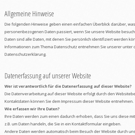
Allgemeine Hinweise
Die folgenden Hinweise geben einen einfachen Überblick darüber, was 
personenbezogenen Daten passiert, wenn Sie unsere Website besuc
Daten sind alle Daten, mit denen Sie persönlich identifiziert werden kö
Informationen zum Thema Datenschutz entnehmen Sie unserer unter 
Datenschutzerklärung.
Datenerfassung auf unserer Website
Wer ist verantwortlich für die Datenerfassung auf dieser Website?
Die Datenverarbeitung auf dieser Website erfolgt durch den Websiteb
Kontaktdaten können Sie dem Impressum dieser Website entnehmen.
Wie erfassen wir Ihre Daten?
Ihre Daten werden zum einen dadurch erhoben, dass Sie uns diese mitte
z.B. um Daten handeln, die Sie in ein Kontaktformular eingeben.
Andere Daten werden automatisch beim Besuch der Website durch unse