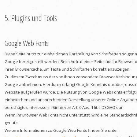
5. Plugins und Tools
Google Web Fonts
Diese Seite nutzt zur einheitlichen Darstellung von Schriftarten so gen
Google bereitgestellt werden. Beim Aufruf einer Seite lädt Ihr Browser 
ihren Browsercache, um Texte und Schriftarten korrekt anzuzeigen.
Zu diesem Zweck muss der von Ihnen verwendete Browser Verbindung
Google aufnehmen. Hierdurch erlangt Google Kenntnis darüber, dass ü
Website aufgerufen wurde. Die Nutzung von Google Web Fonts erfolgt i
einheitlichen und ansprechenden Darstellung unserer Online-Angebote. 
berechtigtes Interesse im Sinne von Art. 6 Abs. 1 lit. f DSGVO dar.
Wenn Ihr Browser Web Fonts nicht unterstützt, wird eine Standardschr
genutzt.
Weitere Informationen zu Google Web Fonts finden Sie unter