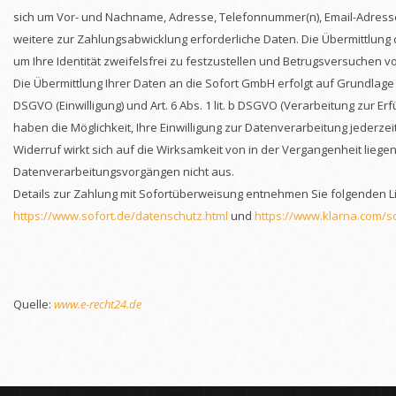
sich um Vor- und Nachname, Adresse, Telefonnummer(n), Email-Adresse
weitere zur Zahlungsabwicklung erforderliche Daten. Die Übermittlung 
um Ihre Identität zweifelsfrei zu festzustellen und Betrugsversuchen 
Die Übermittlung Ihrer Daten an die Sofort GmbH erfolgt auf Grundlage von
DSGVO (Einwilligung) und Art. 6 Abs. 1 lit. b DSGVO (Verarbeitung zur Erf
haben die Möglichkeit, Ihre Einwilligung zur Datenverarbeitung jederzei
Widerruf wirkt sich auf die Wirksamkeit von in der Vergangenheit lieg
Datenverarbeitungsvorgängen nicht aus.
Details zur Zahlung mit Sofortüberweisung entnehmen Sie folgenden L
https://www.sofort.de/datenschutz.html
und
https://www.klarna.com/so
Quelle:
www.e-recht24.de