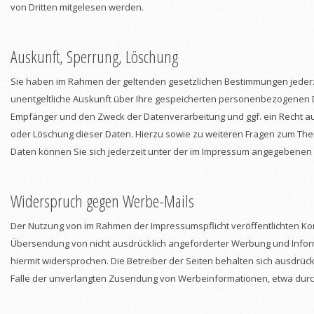
von Dritten mitgelesen werden.
Auskunft, Sperrung, Löschung
Sie haben im Rahmen der geltenden gesetzlichen Bestimmungen jederz
unentgeltliche Auskunft über Ihre gespeicherten personenbezogenen 
Empfänger und den Zweck der Datenverarbeitung und ggf. ein Recht au
oder Löschung dieser Daten. Hierzu sowie zu weiteren Fragen zum 
Daten können Sie sich jederzeit unter der im Impressum angegebene
Widerspruch gegen Werbe-Mails
Der Nutzung von im Rahmen der Impressumspflicht veröffentlichten Ko
Übersendung von nicht ausdrücklich angeforderter Werbung und Infor
hiermit widersprochen. Die Betreiber der Seiten behalten sich ausdrückli
Falle der unverlangten Zusendung von Werbeinformationen, etwa durch