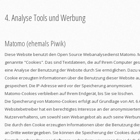
4. Analyse Tools und Werbung
Matomo (ehemals Piwik)
Diese Website benutzt den Open Source Webanalysedienst Matomo. 
genannte "Cookies". Das sind Textdateien, die auf Ihrem Computer ge
eine Analyse der Benutzung der Website durch Sie ermöglichen. Dazu 
Cookie erzeugten Informationen über die Benutzung dieser Website a
gespeichert. Die IP-Adresse wird vor der Speicherung anonymisiert.
Matomo-Cookies verbleiben auf Ihrem Endgerät, bis Sie sie löschen.
Die Speicherung von Matomo-Cookies erfolgt auf Grundlage von Art. 6 Ab
Websitebetreiber hat ein berechtigtes Interesse an der anonymisierte
Nutzerverhaltens, um sowohl sein Webangebot als auch seine Werbung
Die durch den Cookie erzeugten Informationen über die Benutzung die
an Dritte weitergegeben. Sie können die Speicherung der Cookies dur