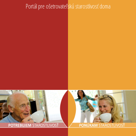
Portál pre ošetrovateľskú starostlivosť doma